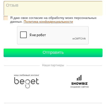
Я даю свое согласие на обработку моих персональных
данных.
Политика конфиденциальности
Наши партнеры