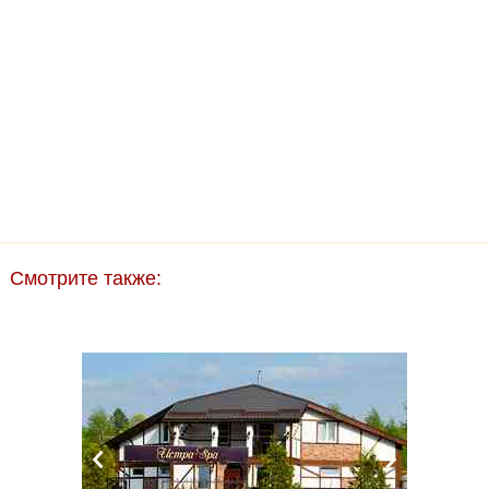
Смотрите также: