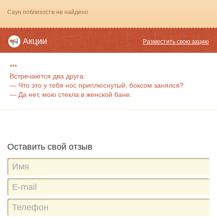
Саун поблизости не найдено
Акции
Разместить свою акцию
***
Встречаются два друга:
— Что это у тебя нос приплюснутый, боксом занялся?
— Да нет, мою стекла в женской бане.
Оставить свой отзыв